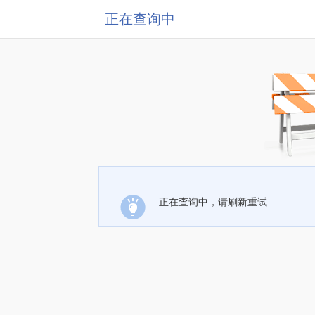
正在查询中
正在查询中，请刷新重试