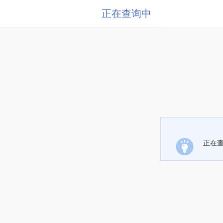
正在查询中
正在