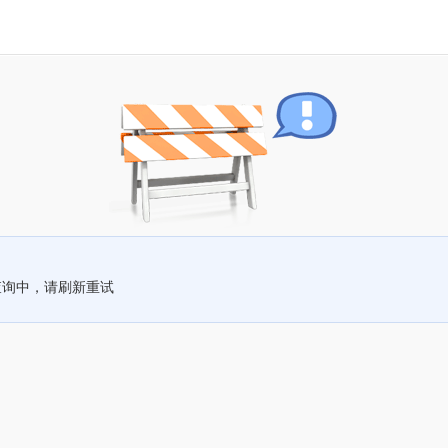
查询中，请刷新重试