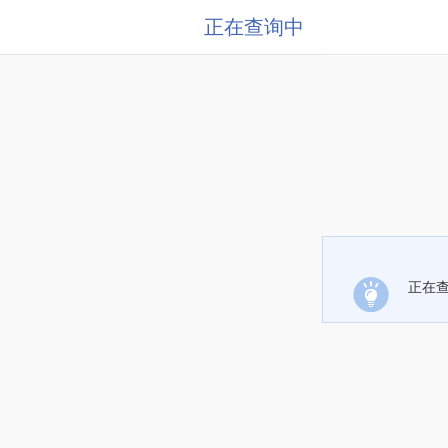
正在查询中
正在