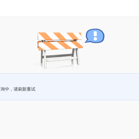
查询中，请刷新重试