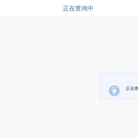
正在查询中
正在