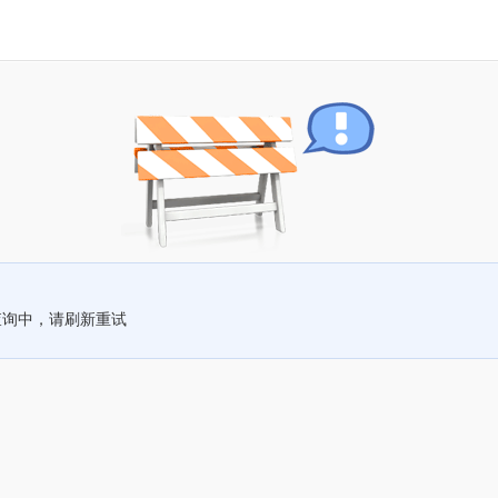
查询中，请刷新重试