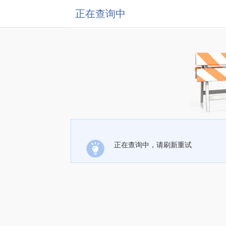
正在查询中
正在查询中，请刷新重试